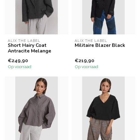
ALIX THE LABEL
ALIX THE LABEL
Short Hairy Coat
Militaire Blazer Black
Antracite Melange
€249,90
€219,90
Op voorraad
Op voorraad