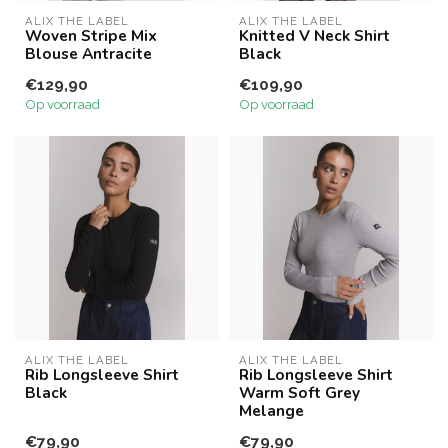
ALIX THE LABEL
ALIX THE LABEL
Woven Stripe Mix
Knitted V Neck Shirt
Blouse Antracite
Black
€129,90
€109,90
Op voorraad
Op voorraad
ALIX THE LABEL
ALIX THE LABEL
Rib Longsleeve Shirt
Rib Longsleeve Shirt
Black
Warm Soft Grey
Melange
€79,90
€79,90