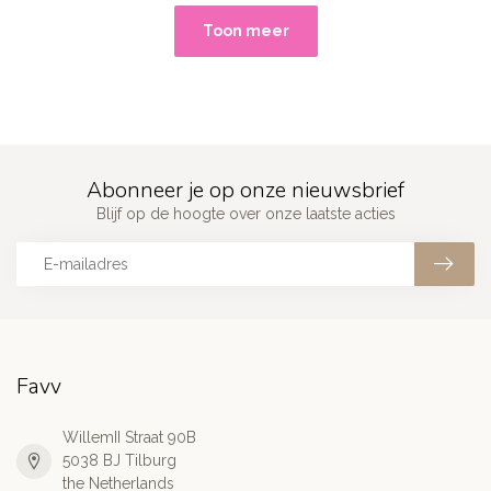
Toon meer
Abonneer je op onze nieuwsbrief
Blijf op de hoogte over onze laatste acties
Favv
WillemII Straat 90B
5038 BJ Tilburg
the Netherlands