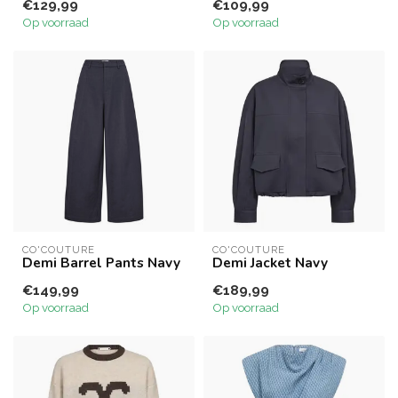
€129,99
€109,99
Op voorraad
Op voorraad
CO'COUTURE
CO'COUTURE
Demi Barrel Pants Navy
Demi Jacket Navy
€149,99
€189,99
Op voorraad
Op voorraad