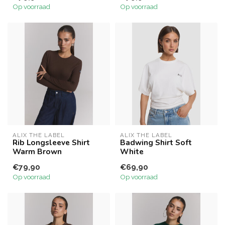
Op voorraad
Op voorraad
ALIX THE LABEL
ALIX THE LABEL
Rib Longsleeve Shirt
Badwing Shirt Soft
Warm Brown
White
€79,90
€69,90
Op voorraad
Op voorraad