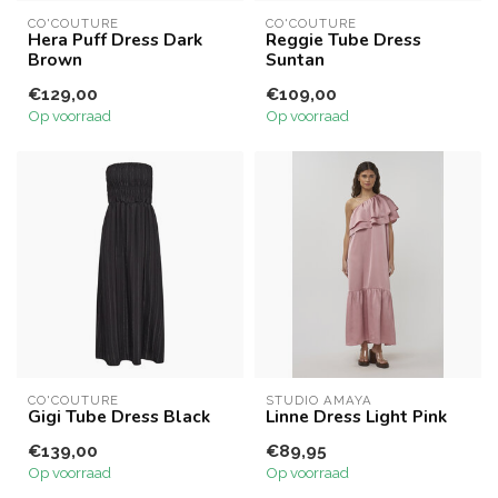
CO'COUTURE
CO'COUTURE
Hera Puff Dress Dark
Reggie Tube Dress
Brown
Suntan
€129,00
€109,00
Op voorraad
Op voorraad
CO'COUTURE
STUDIO AMAYA
Gigi Tube Dress Black
Linne Dress Light Pink
€139,00
€89,95
Op voorraad
Op voorraad