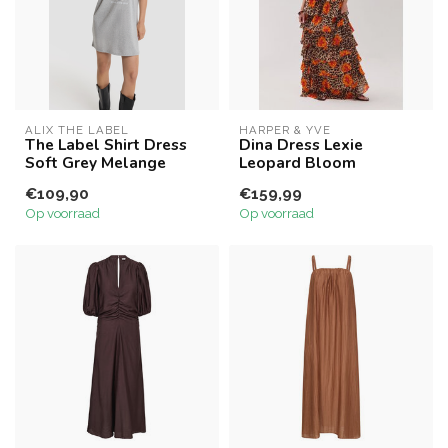
ALIX THE LABEL
HARPER & YVE
The Label Shirt Dress
Dina Dress Lexie
Soft Grey Melange
Leopard Bloom
€109,90
€159,99
Op voorraad
Op voorraad