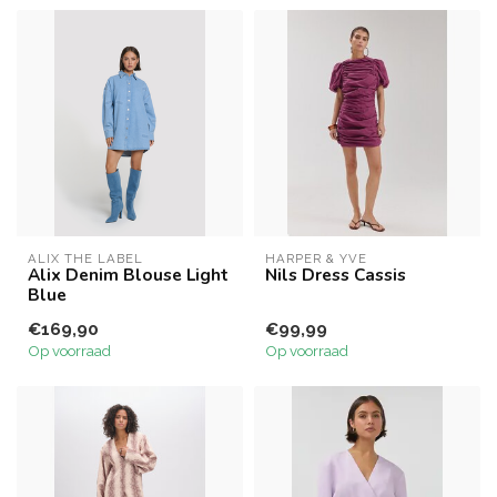
ALIX THE LABEL
HARPER & YVE
Alix Denim Blouse Light
Nils Dress Cassis
Blue
€169,90
€99,99
Op voorraad
Op voorraad