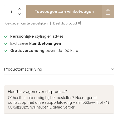
Toevoegen aan winkelwagen
Toevoegen om te vergelijken
Deel dit product
Persoonlijke
styling en advies
Exclusieve
klantbeloningen
Gratis verzending
boven de 100 Euro
Productomschrijving
Heeft u vragen over dit product?
Of heeft u hulp nodig bij het bestellen? Neem gerust
contact op met onze supportafdeling via
Info@favv.nl
of +31
683892820. Wij helpen u graag verder!