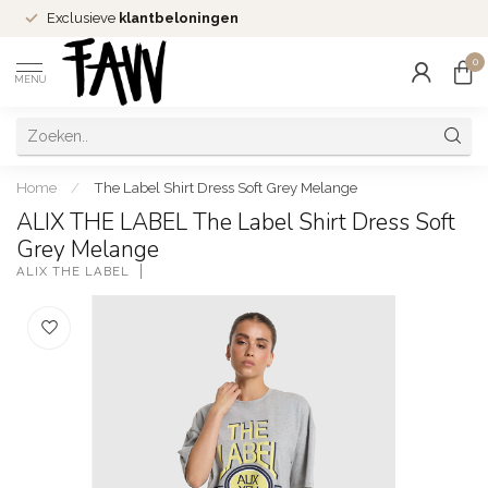
Exclusieve
klantbeloningen
0
MENU
Home
/
The Label Shirt Dress Soft Grey Melange
ALIX THE LABEL The Label Shirt Dress Soft
Grey Melange
ALIX THE LABEL