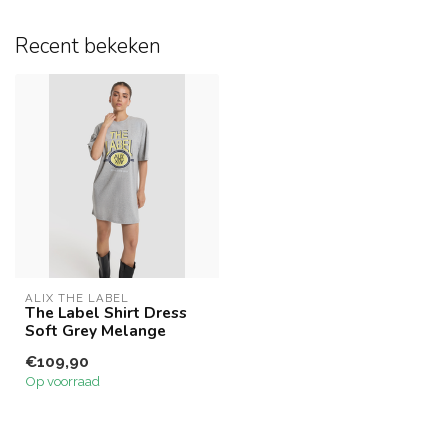
Recent bekeken
ALIX THE LABEL
The Label Shirt Dress
Soft Grey Melange
€109,90
Op voorraad