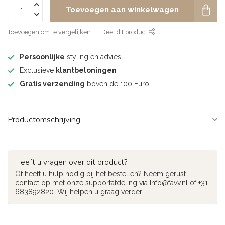
Toevoegen aan winkelwagen
Toevoegen om te vergelijken
Deel dit product
Persoonlijke
styling en advies
Exclusieve
klantbeloningen
Gratis verzending
boven de 100 Euro
Productomschrijving
Heeft u vragen over dit product?
Of heeft u hulp nodig bij het bestellen? Neem gerust
contact op met onze supportafdeling via
Info@favv.nl
of +31
683892820. Wij helpen u graag verder!