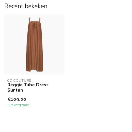
Recent bekeken
CO'COUTURE
Reggie Tube Dress
Suntan
€109,00
Op voorraad