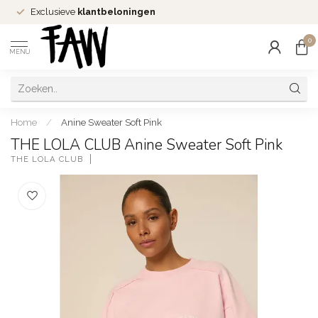
Exclusieve
klantbeloningen
0
MENU
Home
/
Anine Sweater Soft Pink
THE LOLA CLUB Anine Sweater Soft Pink
THE LOLA CLUB