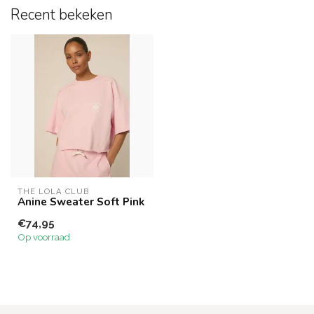
Recent bekeken
THE LOLA CLUB
Anine Sweater Soft Pink
€74,95
Op voorraad