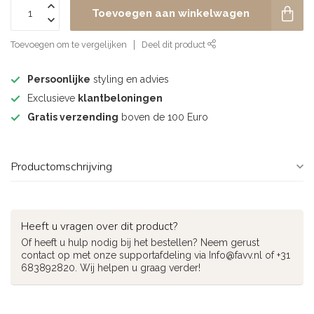
Toevoegen aan winkelwagen
Toevoegen om te vergelijken
Deel dit product
Persoonlijke
styling en advies
Exclusieve
klantbeloningen
Gratis verzending
boven de 100 Euro
Productomschrijving
Heeft u vragen over dit product?
Of heeft u hulp nodig bij het bestellen? Neem gerust
contact op met onze supportafdeling via
Info@favv.nl
of +31
683892820. Wij helpen u graag verder!