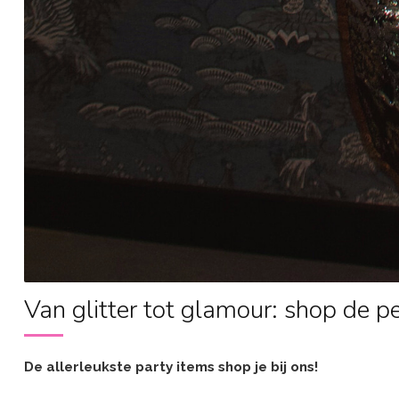
Van glitter tot glamour: shop de pe
De allerleukste party items shop je bij ons!