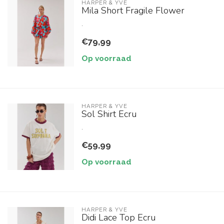
HARPER & YVE
Mila Short Fragile Flower
.
€79,99
Op voorraad
HARPER & YVE
Sol Shirt Ecru
.
€59,99
Op voorraad
HARPER & YVE
Didi Lace Top Ecru