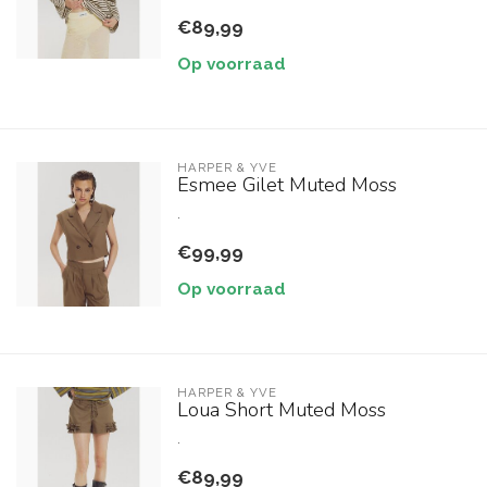
€89,99
Op voorraad
HARPER & YVE
Esmee Gilet Muted Moss
.
€99,99
Op voorraad
HARPER & YVE
Loua Short Muted Moss
.
€89,99