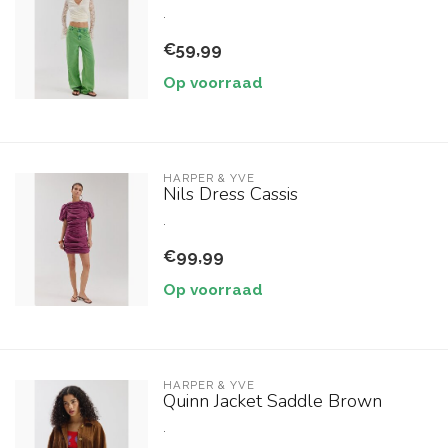
.
€59,99
Op voorraad
HARPER & YVE
Nils Dress Cassis
.
€99,99
Op voorraad
HARPER & YVE
Quinn Jacket Saddle Brown
.