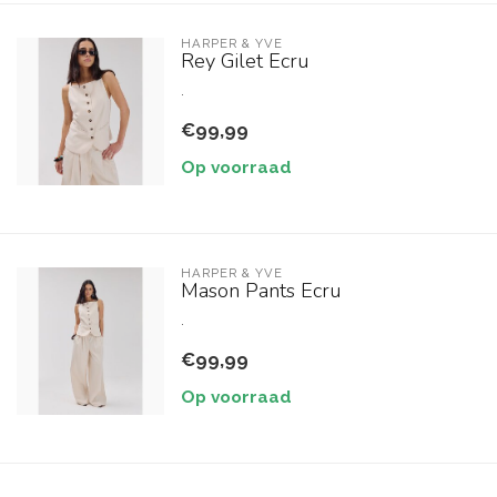
HARPER & YVE
Rey Gilet Ecru
.
€99,99
Op voorraad
HARPER & YVE
Mason Pants Ecru
.
€99,99
Op voorraad