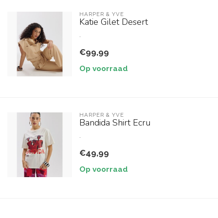
HARPER & YVE
Katie Gilet Desert
.
€99,99
Op voorraad
HARPER & YVE
Bandida Shirt Ecru
.
€49,99
Op voorraad