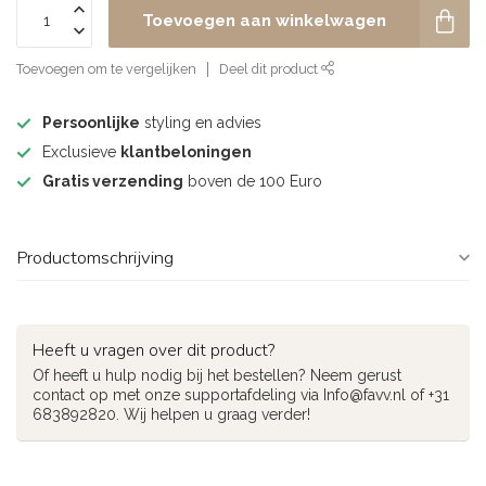
Toevoegen aan winkelwagen
Toevoegen om te vergelijken
Deel dit product
Persoonlijke
styling en advies
Exclusieve
klantbeloningen
Gratis verzending
boven de 100 Euro
Productomschrijving
Heeft u vragen over dit product?
Of heeft u hulp nodig bij het bestellen? Neem gerust
contact op met onze supportafdeling via
Info@favv.nl
of +31
683892820. Wij helpen u graag verder!