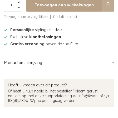
Toevoegen aan winkelwagen
Toevoegen om te vergelijken
Deel dit product
Persoonlijke
styling en advies
Exclusieve
klantbeloningen
Gratis verzending
boven de 100 Euro
Productomschrijving
Heeft u vragen over dit product?
Of heeft u hulp nodig bij het bestellen? Neem gerust
contact op met onze supportafdeling via
Info@favv.nl
of +31
683892820. Wij helpen u graag verder!