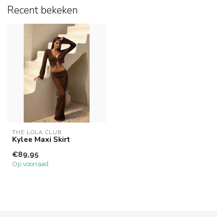
Recent bekeken
THE LOLA CLUB
Kylee Maxi Skirt
€89,95
Op voorraad