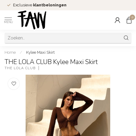
Exclusieve
klantbeloningen
0
MENU
Home
/
Kylee Maxi Skirt
THE LOLA CLUB Kylee Maxi Skirt
THE LOLA CLUB