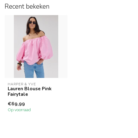
Recent bekeken
HARPER & YVE
Lauren Blouse Pink
Fairytale
€69,99
Op voorraad