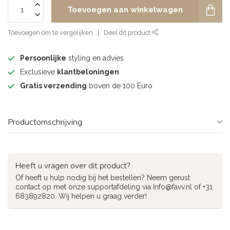
Toevoegen aan winkelwagen
Toevoegen om te vergelijken
Deel dit product
Persoonlijke
styling en advies
Exclusieve
klantbeloningen
Gratis verzending
boven de 100 Euro
Productomschrijving
Heeft u vragen over dit product?
Of heeft u hulp nodig bij het bestellen? Neem gerust
contact op met onze supportafdeling via
Info@favv.nl
of +31
683892820. Wij helpen u graag verder!