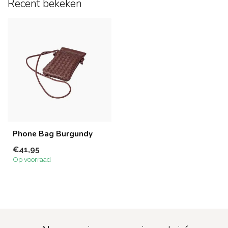
Recent bekeken
Phone Bag Burgundy
€41,95
Op voorraad