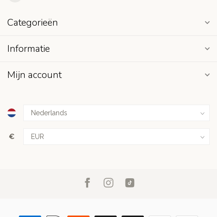
Categorieën
Informatie
Mijn account
€