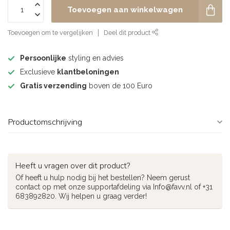
Toevoegen aan winkelwagen
Toevoegen om te vergelijken
Deel dit product
Persoonlijke
styling en advies
Exclusieve
klantbeloningen
Gratis verzending
boven de 100 Euro
Productomschrijving
Heeft u vragen over dit product?
Of heeft u hulp nodig bij het bestellen? Neem gerust
contact op met onze supportafdeling via
Info@favv.nl
of +31
683892820. Wij helpen u graag verder!