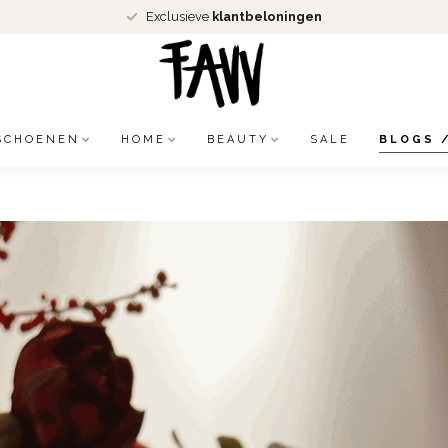
Exclusieve
klantbeloningen
SCHOENEN
HOME
BEAUTY
SALE
BLOGS 